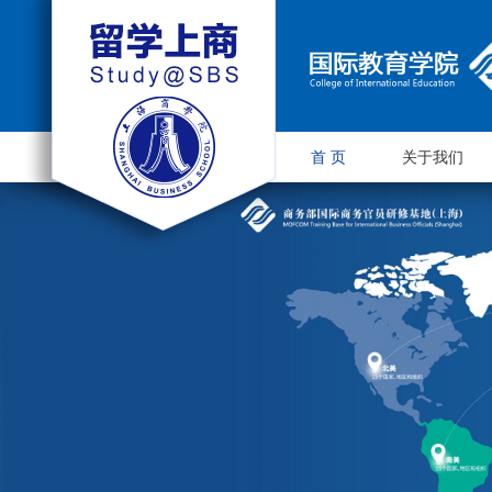
首 页
关于我们