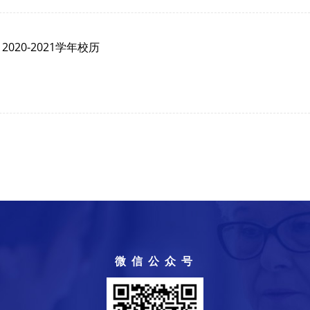
2020-2021学年校历
微信公众号