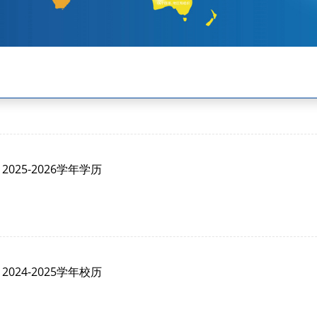
2025-2026学年学历
2024-2025学年校历