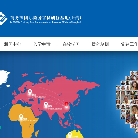
新闻中心
入学申请
在校学习
援外培训
党建工