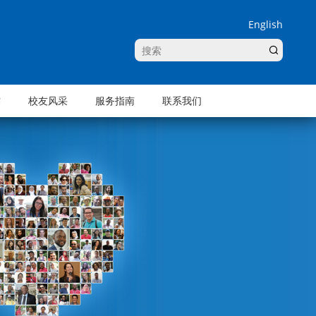
English
作
校友风采
服务指南
联系我们