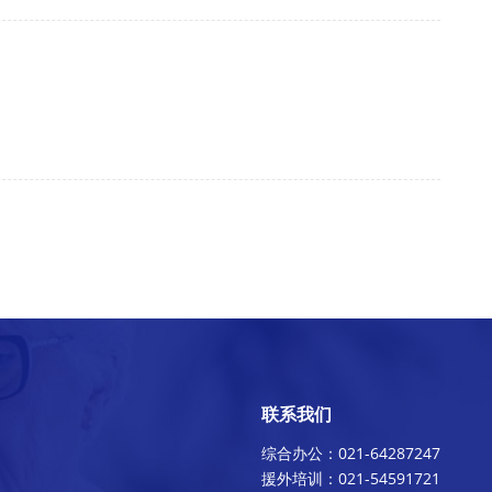
联系我们
综合办公：021-64287247
援外培训：021-54591721