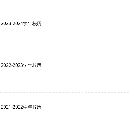
2023-2024学年校历
2022-2023学年校历
2021-2022学年校历