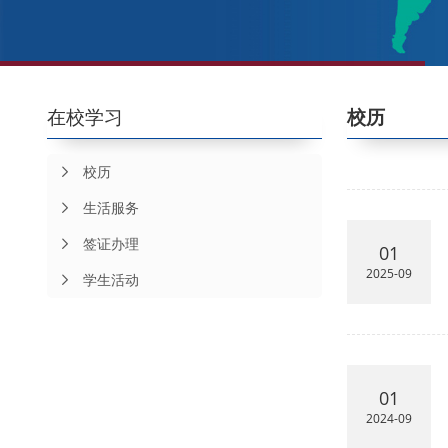
在校学习
校历
校历
生活服务
签证办理
01
2025-09
学生活动
01
2024-09