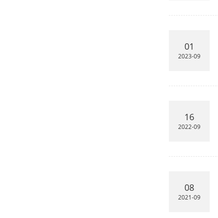
01
2023-09
16
2022-09
08
2021-09