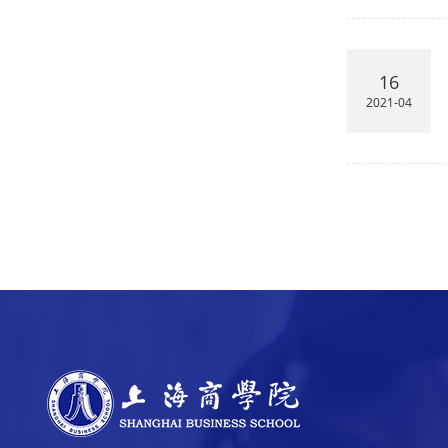
16
2021-04