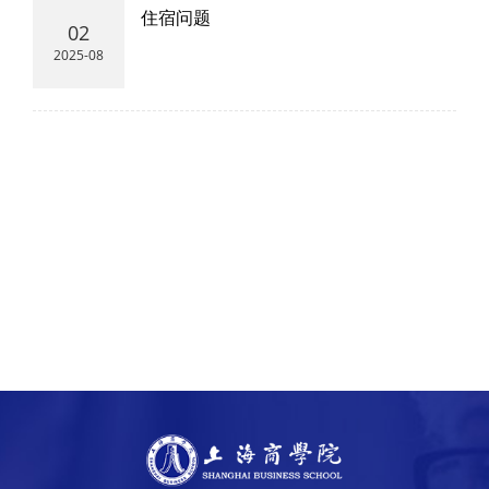
住宿问题
02
2025-08