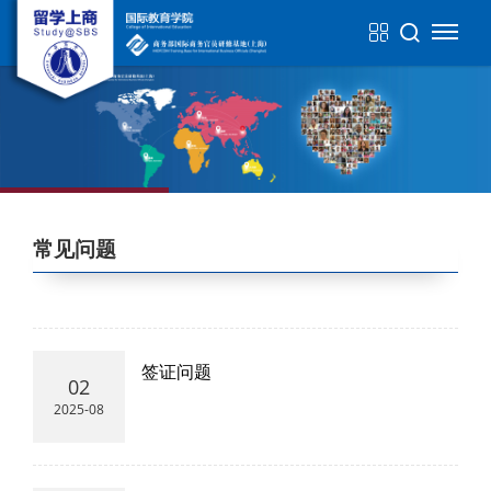
常见问题
签证问题
02
2025-08