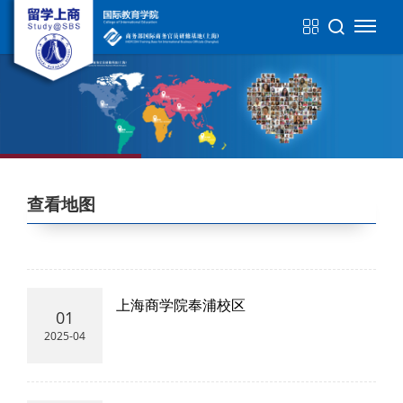
查看地图
上海商学院奉浦校区
01
2025-04