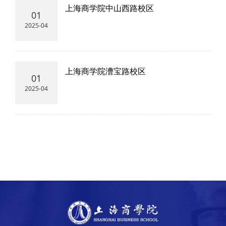
上海商学院中山西路校区
01
2025-04
上海商学院漕宝路校区
01
2025-04