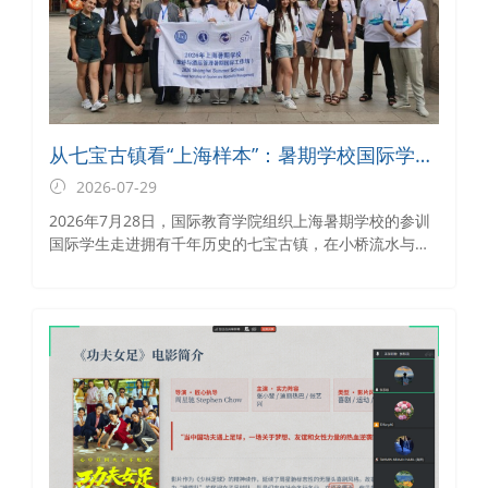
从七宝古镇看“上海样本”：暑期学校国际学生
在江南烟火里探访城市更新的鲜活实践
2026-07-29
2026年7月28日，国际教育学院组织上海暑期学校的参训
国际学生走进拥有千年历史的七宝古镇，在小桥流水与非
遗美食之间，沉浸式体验上海的历史厚度与城市更新的鲜
活脉动。