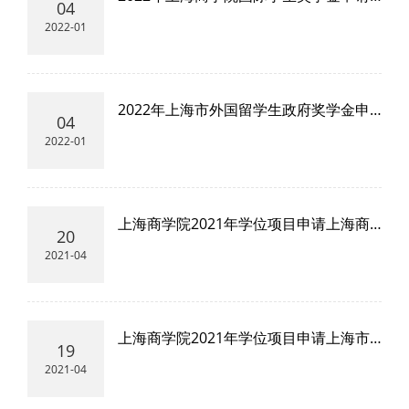
04
流程
2022-01
2022年上海市外国留学生政府奖学金申
04
请流程
2022-01
上海商学院2021年学位项目申请上海商
20
学院奖学金要求
2021-04
上海商学院2021年学位项目申请上海市
19
政府奖学金要求
2021-04