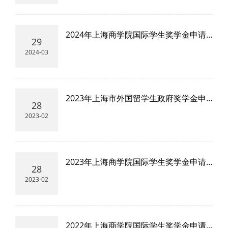
2024年上海商学院国际学生奖学金申请
29
流程
2024-03
2023年上海市外国留学生政府奖学金申
28
请流程
2023-02
2023年上海商学院国际学生奖学金申请
28
流程
2023-02
2022年上海商学院国际学生奖学金申请