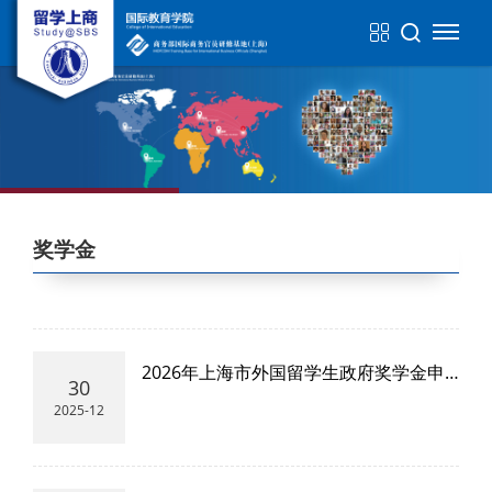
奖学金
2026年上海市外国留学生政府奖学金申
30
请流程
2025-12