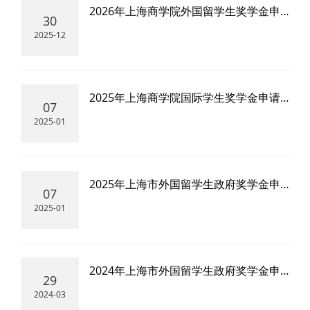
2026年上海商学院外国留学生奖学金申
30
请流程
2025-12
2025年上海商学院国际学生奖学金申请
07
流程
2025-01
2025年上海市外国留学生政府奖学金申
07
请流程
2025-01
2024年上海市外国留学生政府奖学金申
29
请流程
2024-03