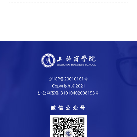
沪ICP备20010161号
Copyright©2021
沪公网安备 31010402008153号
微信公众号